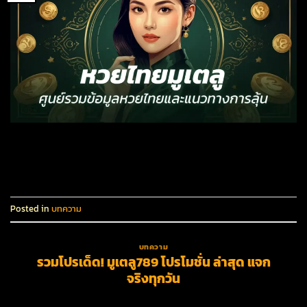
CONTINUE READING
→
Posted in
บทความ
บทความ
รวมโปรเด็ด! มูเตลู789 โปรโมชั่น ล่าสุด แจก
จริงทุกวัน