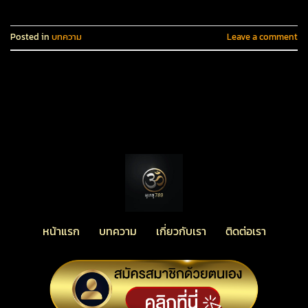
Posted in
บทความ
Leave a comment
หน้าแรก บทความ เกี่ยวกับเรา ติดต่อเรา