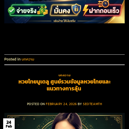
CONTINUE READING
→
Posted in
บทความ
บทความ
หวยไทยมูเตลู ศูนย์รวมข้อมูลหวยไทยและ
แนวทางการลุ้น
POSTED ON
FEBRUARY 24, 2026
BY
SEOTEAMTH
24
Feb