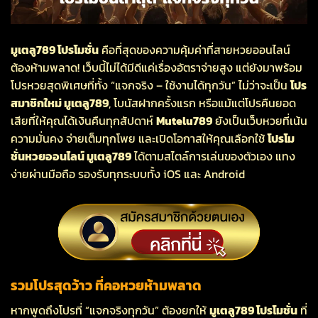
มูเตลู789 โปรโมชั่น
คือที่สุดของความคุ้มค่าที่สายหวยออนไลน์
ต้องห้ามพลาด!
เว็บนี้ไม่ได้มีดีแค่เรื่องอัตราจ่ายสูง แต่ยังมาพร้อม
โปรหวยสุดพิเศษที่ทั้ง “แจกจริง – ใช้งานได้ทุกวัน” ไม่ว่าจะเป็น
โปร
สมาชิกใหม่ มูเตลู789
, โบนัสฝากครั้งแรก หรือแม้แต่โปรคืนยอด
เสียที่ให้คุณได้เงินคืนทุกสัปดาห์
Mutelu789
ยังเป็นเว็บหวยที่เน้น
ความมั่นคง จ่ายเต็มทุกโพย และเปิดโอกาสให้คุณเลือกใช้
โปรโม
ชั่นหวยออนไลน์ มูเตลู789
ได้ตามสไตล์การเล่นของตัวเอง แทง
ง่ายผ่านมือถือ รองรับทุกระบบทั้ง iOS และ Android
รวมโปรสุดว้าว ที่คอหวยห้ามพลาด
หากพูดถึงโปรที่ “แจกจริงทุกวัน” ต้องยกให้
มูเตลู789 โปรโมชั่น
ที่