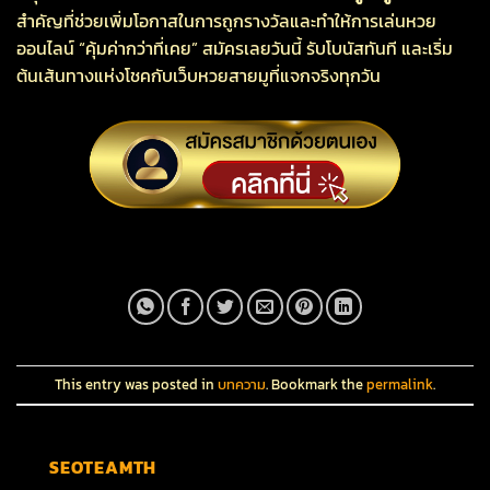
สำคัญที่ช่วยเพิ่มโอกาสในการถูกรางวัลและทำให้การเล่นหวย
ออนไลน์ “คุ้มค่ากว่าที่เคย”
สมัครเลยวันนี้ รับโบนัสทันที และเริ่ม
ต้นเส้นทางแห่งโชคกับเว็บหวยสายมูที่แจกจริงทุกวัน
This entry was posted in
บทความ
. Bookmark the
permalink
.
SEOTEAMTH