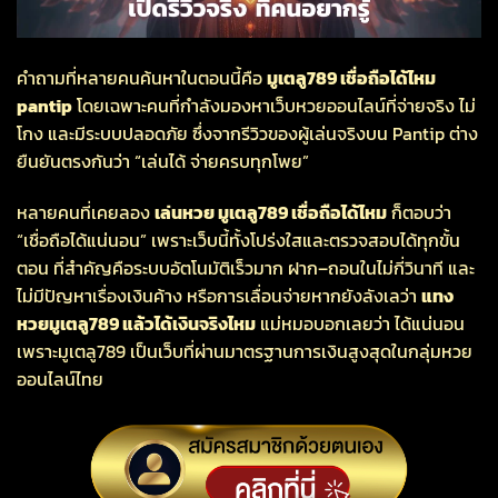
คำถามที่หลายคนค้นหาในตอนนี้คือ
มูเตลู789 เชื่อถือได้ไหม
pantip
โดยเฉพาะคนที่กำลังมองหาเว็บหวยออนไลน์ที่จ่ายจริง ไม่
โกง และมีระบบปลอดภัย ซึ่งจากรีวิวของผู้เล่นจริงบน Pantip ต่าง
ยืนยันตรงกันว่า “เล่นได้ จ่ายครบทุกโพย”
หลายคนที่เคยลอง
เล่นหวย มูเตลู789 เชื่อถือได้ไหม
ก็ตอบว่า
“เชื่อถือได้แน่นอน” เพราะเว็บนี้ทั้งโปร่งใสและตรวจสอบได้ทุกขั้น
ตอน ที่สำคัญคือระบบอัตโนมัติเร็วมาก ฝาก–ถอนในไม่กี่วินาที และ
ไม่มีปัญหาเรื่องเงินค้าง หรือการเลื่อนจ่าย
หากยังลังเลว่า
แทง
หวยมูเตลู789 แล้วได้เงินจริงไหม
แม่หมอบอกเลยว่า ได้แน่นอน
เพราะมูเตลู789 เป็นเว็บที่ผ่านมาตรฐานการเงินสูงสุดในกลุ่มหวย
ออนไลน์ไทย