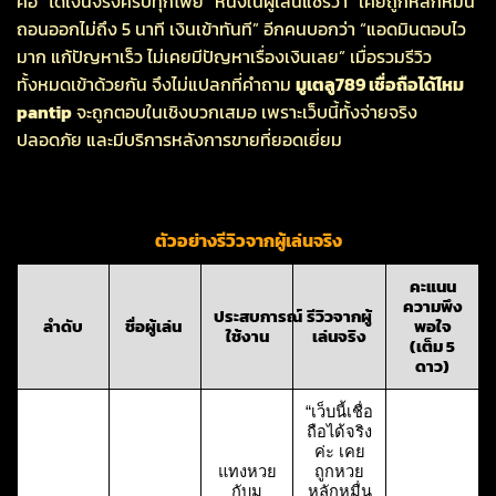
คือ “ได้เงินจริงครบทุกโพย”
หนึ่งในผู้เล่นแชร์ว่า “เคยถูกหลักหมื่น
ถอนออกไม่ถึง 5 นาที เงินเข้าทันที” อีกคนบอกว่า “แอดมินตอบไว
มาก แก้ปัญหาเร็ว ไม่เคยมีปัญหาเรื่องเงินเลย”
เมื่อรวมรีวิว
ทั้งหมดเข้าด้วยกัน จึงไม่แปลกที่คำถาม
มูเตลู789 เชื่อถือได้ไหม
pantip
จะถูกตอบในเชิงบวกเสมอ เพราะเว็บนี้ทั้งจ่ายจริง
ปลอดภัย และมีบริการหลังการขายที่ยอดเยี่ยม
ตัวอย่างรีวิวจากผู้เล่นจริง
คะแนน
ความพึง
ประสบการณ์
รีวิวจากผู้
ลำดับ
ชื่อผู้เล่น
พอใจ
ใช้งาน
เล่นจริง
(เต็ม 5
ดาว)
“เว็บนี้เชื่อ
ถือได้จริง
ค่ะ เคย
แทงหวย
ถูกหวย
กับมู
หลักหมื่น