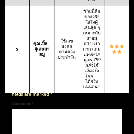
“เว็บนี้คือ
ของจริง
SEOTEAMTH
ใส่ใจผู้
เล่นสุด ๆ
เหมาะกับ
สายมู
ใช้เลข
รวมโปรเด็ด! มูเตลู789 โปรโมชั่น
คุณเปิ้ล –
อย่างเรา
มงคล
5
ล่าสุด แจกจริงทุกวัน
ผู้เล่นสา
มาก แถม
ตามดวง
ยมู
แทงหวย
ประจำวัน
มูเตลู789
แล้วได้
เงินจริง
Leave a Reply
ไหม
—
ได้จริง
Your email address will not be published.
Required
แน่นอน!”
fields are marked
*
Comment
*