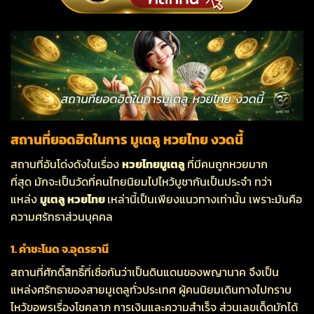
สถานที่ยอดฮิตในการ
มูเตลู หวยไทย งวดนี้
สถานที่อันโด่งดังในเรื่อง
หวยไทยมูเตลู
ที่มีคนถูกหวยมาก
ที่สุด มักจะเป็นวัดที่คนไทยนิยมไปไหว้บูชากันเป็นประจำ ทว่า
แหล่ง
มูเตลู หวยไทย
เหล่านี้เป็นเพียงแนวทางเท่านั้น
เพราะมันคือ
ความศรัทธาส่วนบุคคล
1. คำชะโนด จ.อุดรธานี
สถานที่ศักดิ์สิทธิ์ที่เชื่อกันว่าเป็นดินแดนของพญานาค จึงเป็น
แหล่งศรัทธาของสายมูเตลูทั่วประเทศ ผู้คนนิยมเดินทางไปกราบ
ไหว้ขอพรเรื่องโชคลาภ การเงินและความสำเร็จ ส่วนเลขเด็ดมักได้