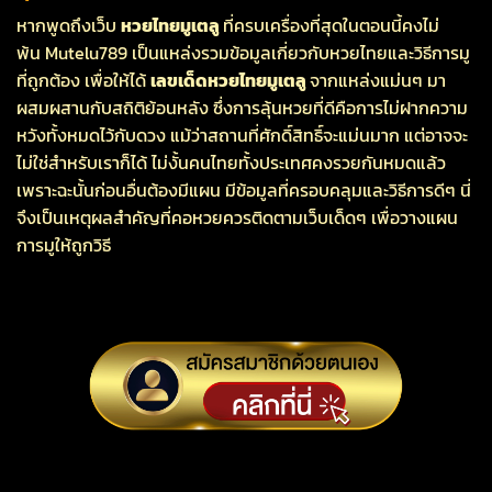
หากพูดถึงเว็บ
หวยไทยมูเตลู
ที่ครบเครื่องที่สุดในตอนนี้คงไม่
พ้น
Mutelu789
เป็นแหล่งรวมข้อมูลเกี่ยวกับหวยไทยและวิธีการมู
ที่ถูกต้อง เพื่อให้ได้
เลขเด็ดหวยไทยมูเตลู
จากแหล่งแม่นๆ มา
ผสมผสานกับสถิติย้อนหลัง ซึ่งการลุ้นหวยที่ดีคือการไม่ฝากความ
หวังทั้งหมดไว้กับดวง แม้ว่าสถานที่ศักดิ์สิทธิ์จะแม่นมาก แต่อาจจะ
ไม่ใช่สำหรับเราก็ได้ ไม่งั้นคนไทยทั้งประเทศคงรวยกันหมดแล้ว
เพราะฉะนั้นก่อนอื่นต้องมีแผน มีข้อมูลที่ครอบคลุมและวิธีการดีๆ นี่
จึงเป็นเหตุผลสำคัญที่คอหวยควรติดตามเว็บเด็ดๆ เพื่อวางแผน
การมูให้ถูกวิธี