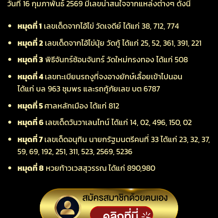
วันที่ 16 กุมภาพันธ์ 2569 มีเลขน่าสนใจจากแหล่งต่างๆ ดังนี้
หมุดที่ 1
เลขเด็ดจากไอ้ไข่
วัดเจดีย์ ได้แก่ 38
, 712, 774
หมุดที่ 2
เลขเด็ดจากไอ้ไข่นุ้ย วัดกู้ ได้แก่
25, 52, 361, 391, 221
หมุดที่ 3
พิธีจันทร์ซ้อนจันทร์
วัดใหม่กรงทอง ได้แก่ 508
หมุดที่ 4
เลขทะเบียนรถงูที่จงอางยักษ์เลื้อยเข้าไปนอน
ได้แก่ บล 963 ชุมพร และรถกู้ภัยเลข บต 6787
หมุดที่ 5
ศาลหลักเมือง ได้แก่ 812
หมุดที่ 6
เลขเด็ดวันวาเลนไทน์ ได้แก่ 14
, 02, 496, 150, 02
หมุดที่
7
เลขเด็ดอนุทิน นายกรัฐมนตรีคนที่ 33 ได้แก่ 23
, 32, 37,
59, 69, 192, 251, 311, 523, 2569, 5236
หมุดที่ 8
หวยท้าวเวสสุวรรณ ได้แก่ 890
,980