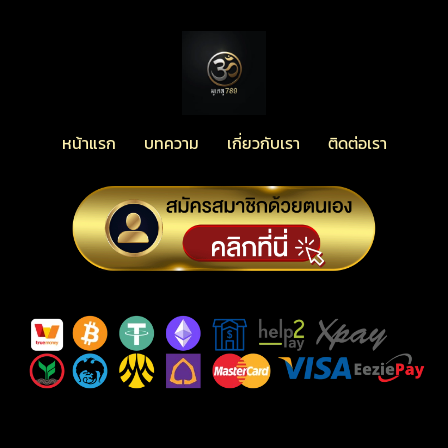
หน้าแรก บทความ เกี่ยวกับเรา ติดต่อเรา