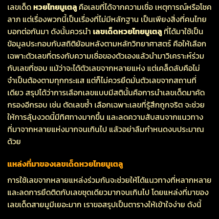
เลขเด็ด
หวยไทยมูเตลู
คือเลขที่ได้จากความเชื่อ เหตุการณ์หรือโชค
ลาภ แต่เรื่องพวกนี้เป็นเรื่องที่ไม่มีหลักฐาน เป็นเพียงสิ่งที่คนไทย
บอกต่อกันมา ดังนั้นควรนำ
เลขเด็ดหวยไทยมูเตลู
ที่ได้มาใช้เป็น
ข้อมูลประกอบกับสถิติย้อนหลังตามหลักวิทยาศาสตร์
คือให้เลือก
เฉพาะตัวเลขที่ตรงกับความเชื่อของตัวเองแล้วนำมาวิเคราะห์ร่วม
กับเลขที่ชอบ
แม้ว่าจะได้ตัวเลขจากหลายแห่ง แต่เคล็ดลับคือไม่
จำเป็นต้องตามทุกกระแส แต่ก็ไม่ควรยึดมั่นตัวเลขจากสถานที่
เดียว
สรุปได้ว่าการเลือกเลขแบบมีสตินั้นคือการนำเลขเด็ดมาคัด
กรองอีกรอบ เช่น ตัดเลขซ้ำ เลือกเฉพาะเลขที่รู้สึกถูกจริต จะช่วย
ให้การลุ้นงวดนี้มีทิศทางมากขึ้น และลดความสับสนจากแนวทาง
ที่มาจากหลายแห่งมากจนเกินไป แล้วอย่าลืมกำหนดงบประมาณ
ด้วย
แหล่งที่มาของเลขเด็ดหวยไทยมูเตลู
การใช้เลขจากหลายแหล่งร่วมกันจะช่วยให้ได้แนวทางที่หลากหลาย
และลดการยึดติดกับเลขชุดเดียวมากจนเกินไป โดยแหล่งที่มาของ
เลขเด็ดสายมูมีเยอะมาก
เราขอสรุปเป็นตารางให้เข้าใจง่าย
ดังนี้