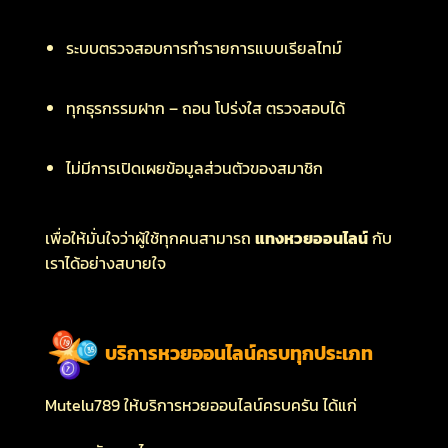
ระบบตรวจสอบการทำรายการแบบเรียลไทม์
ทุกธุรกรรมฝาก – ถอน โปร่งใส ตรวจสอบได้
ไม่มีการเปิดเผยข้อมูลส่วนตัวของสมาชิก
เพื่อให้มั่นใจว่าผู้ใช้ทุกคนสามารถ
แทงหวยออนไลน์
กับ
เราได้อย่างสบายใจ
บริการหวยออนไลน์ครบทุกประเภท
Mutelu789 ให้บริการหวยออนไลน์ครบครัน ได้แก่