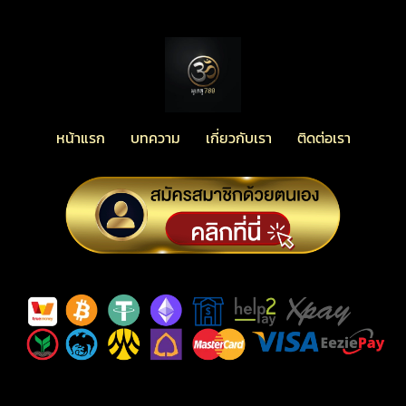
หน้าแรก บทความ เกี่ยวกับเรา ติดต่อเรา