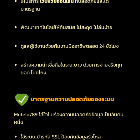
ให้บริการ
เว็บหวยออนไลน์
ที่ปลอดภัยและได้
มาตรฐาน
พัฒนาเทคโนโลยีให้ทันสมัย ไม่สะดุด ไม่ล่มง่าย
ดูแลผู้ใช้งานด้วยทีมงานมืออาชีพตลอด 24 ชั่วโมง
สร้างความน่าเชื่อถือในระยะยาว ด้วยการจ่ายจริงทุก
ยอด ไม่มีโกง
มาตรฐานความปลอดภัยของระบบ
Mutelu789 ใส่ใจในเรื่องความปลอดภัยข้อมูลเป็นอันดับ
หนึ่ง
ใช้ระบบเข้ารหัส SSL ป้องกันข้อมูลรั่วไหล